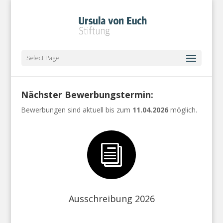
Select Page
Nächster Bewerbungstermin:
Bewerbungen sind aktuell bis zum
11.04.2026
möglich.
i
Ausschreibung 2026