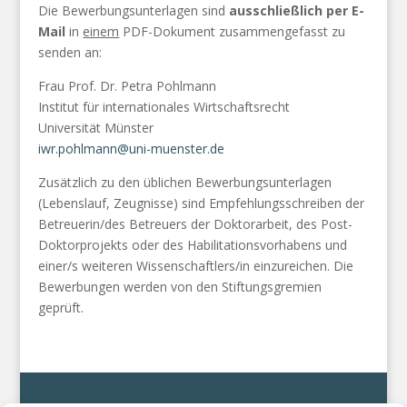
Die Bewerbungsunterlagen sind
ausschließlich per E-
Mail
in
einem
PDF-Dokument zusammengefasst zu
senden an:
Frau Prof. Dr. Petra Pohlmann
Institut für internationales Wirtschaftsrecht
Universität Münster
iwr.pohlmann@uni-muenster.de
Zusätzlich zu den üblichen Bewerbungsunterlagen
(Lebenslauf, Zeugnisse) sind Empfehlungsschreiben der
Betreuerin/des Betreuers der Doktorarbeit, des Post-
Doktorprojekts oder des Habilitationsvorhabens und
einer/s weiteren Wissenschaftlers/in einzureichen. Die
Bewerbungen werden von den Stiftungsgremien
geprüft.